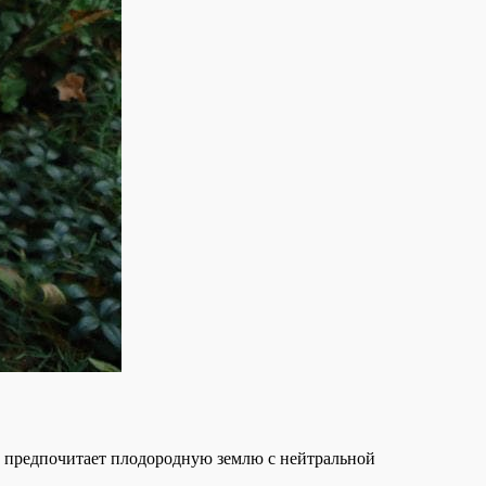
а предпочитает плодородную землю с нейтральной