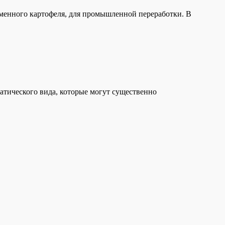
семенного картофеля, для промышленной переработки. В
матического вида, которые могут существенно