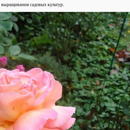
 выращивания садовых культур.