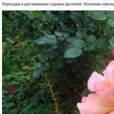
Пересадка и рассаживание садовых растений. Полезные советы