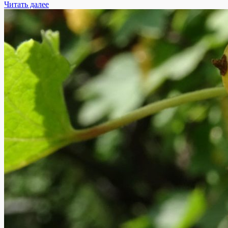
Читать далее