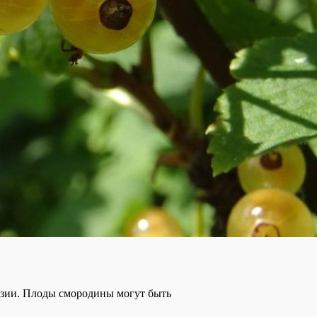
разии. Плоды смородины могут быть