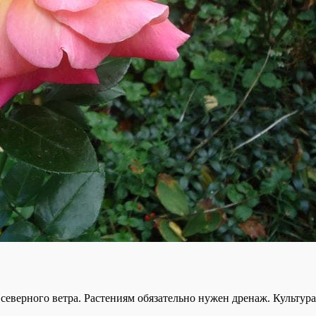
северного ветра. Растениям обязательно нужен дренаж. Культур