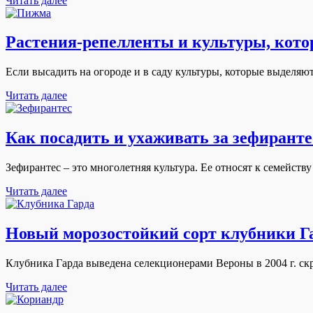
Читать далее
Растения-репелленты и культуры, кот
Если высадить на огороде и в саду культуры, которые выделяю
Читать далее
Как посадить и ухаживать за зефирант
Зефирантес – это многолетняя культура. Ее относят к семейств
Читать далее
Новый морозостойкий сорт клубники Г
Клубника Гарда выведена селекционерами Вероны в 2004 г. ск
Читать далее