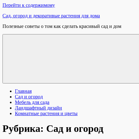
Перейти к содержимому
Сад, огород и декоративые растения для дома
Полезные советы о том как сделать красивый сад и дом
Главная
Сад и огород
Мебель для сада
Ландшафтный дизайн
Комнатные растения и цветы
Рубрика:
Сад и огород