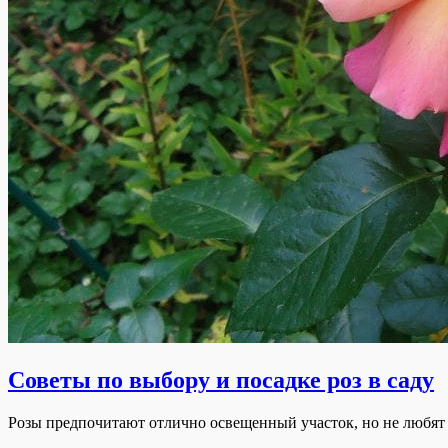
Советы по выбору и посадке роз в саду
Розы предпочитают отлично освещенный участок, но не любят 