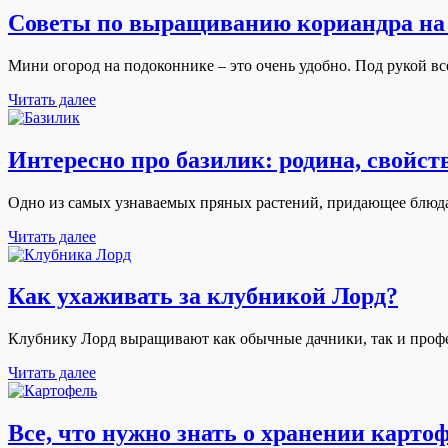
Советы по выращиванию кориандра на
Мини огород на подоконнике – это очень удобно. Под рукой в
Читать далее
Интересно про базилик: родина, свойст
Одно из самых узнаваемых пряных растений, придающее блюдам
Читать далее
Как ухаживать за клубникой Лорд?
Клубнику Лорд выращивают как обычные дачники, так и профе
Читать далее
Все, что нужно знать о хранении карто