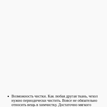
Возможность чистки. Как любая другая ткань, чехол
нужно периодически чистить. Вовсе не обязательно
относить вещь в химчистку. Достаточно мягкого