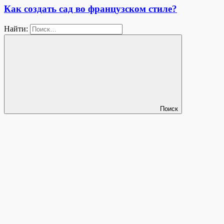
Как создать сад во французском стиле?
Найти:
Поиск