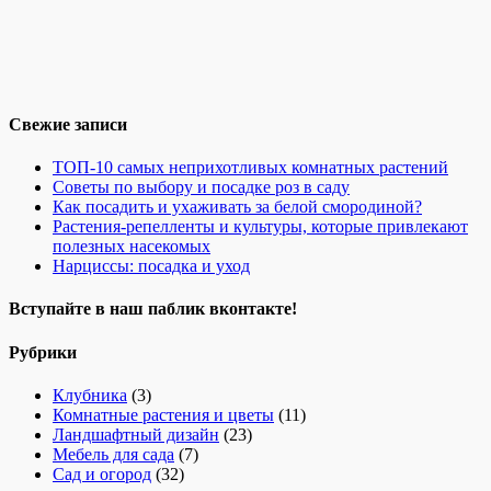
Свежие записи
ТОП-10 самых неприхотливых комнатных растений
Советы по выбору и посадке роз в саду
Как посадить и ухаживать за белой смородиной?
Растения-репелленты и культуры, которые привлекают
полезных насекомых
Нарциссы: посадка и уход
Вступайте в наш паблик вконтакте!
Рубрики
Клубника
(3)
Комнатные растения и цветы
(11)
Ландшафтный дизайн
(23)
Мебель для сада
(7)
Сад и огород
(32)