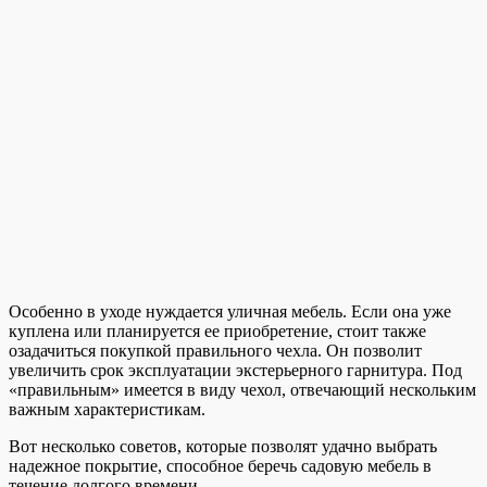
Особенно в уходе нуждается уличная мебель. Если она уже
куплена или планируется ее приобретение, стоит также
озадачиться покупкой правильного чехла. Он позволит
увеличить срок эксплуатации экстерьерного гарнитура. Под
«правильным» имеется в виду чехол, отвечающий нескольким
важным характеристикам.
Вот несколько советов, которые позволят удачно выбрать
надежное покрытие, способное беречь садовую мебель в
течение долгого времени.