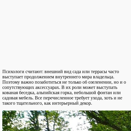
Психологи считают: внешний вид сада или террасы часто
выступает продолжением внутреннего мира владельца.
Поэтому важно позаботиться не только об озеленении, но и о
сопутствующих аксессуарах. В их роли может выступать
кованая беседка, альпийская горка, небольшой фонтан или
садовая мебель. Все перечисленное требует ухода, хоть и не
такого тщательного, как интерьерный декор.