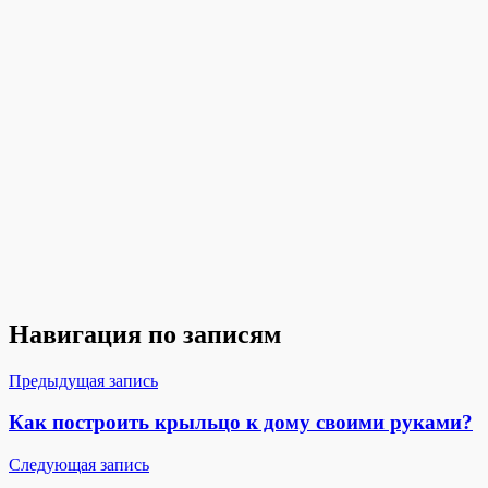
Навигация по записям
Предыдущая запись
Как построить крыльцо к дому своими руками?
Следующая запись