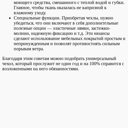
моющего средства, смешанного с теплой водой и губки.
Главное, чтобы ткань оказалась не капризной к
влажному уходу.
Специальные функции. Приобретая чехлы, нужно
убедиться, что они включают в себя дополнительные
полезные опции — эластичные лямки, застежки-
молнии, надежную фиксацию и т.д. Эти нюансы
сделают использование мебельных покрытий простым и
непринужденным и позволят противостоять сильным
порывам ветра.
Благодаря этим советам можно подобрать универсальный
чехол, который прослужит не один год и на 100% справится с
возложенными на него обязанностями.