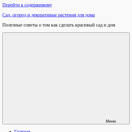
Перейти к содержимому
Сад, огород и декоративые растения для дома
Полезные советы о том как сделать красивый сад и дом
Меню
Главная