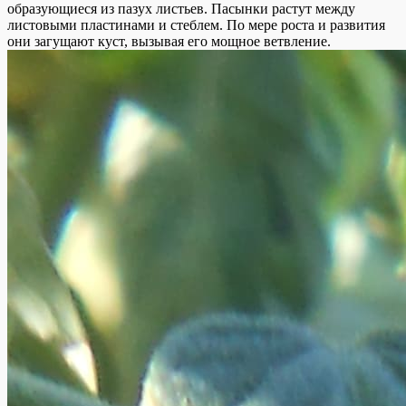
образующиеся из пазух листьев. Пасынки растут между
листовыми пластинами и стеблем. По мере роста и развития
они загущают куст, вызывая его мощное ветвление.