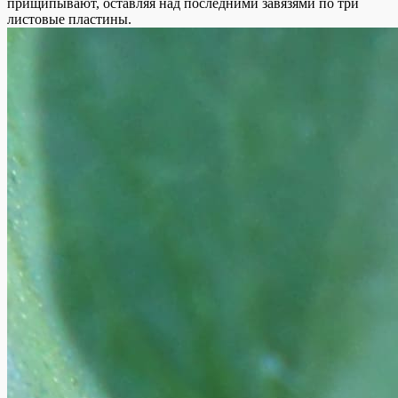
прищипывают, оставляя над последними завязями по три
листовые пластины.