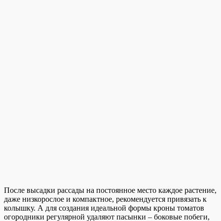
После высадки рассады на постоянное место каждое растение,
даже низкорослое и компактное, рекомендуется привязать к
колышку. А для создания идеальной формы кроны томатов
огородники регулярной удаляют пасынки – боковые побеги,