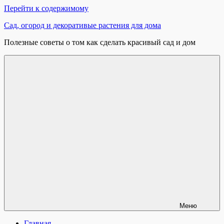
Перейти к содержимому
Сад, огород и декоративые растения для дома
Полезные советы о том как сделать красивый сад и дом
Меню
Главная